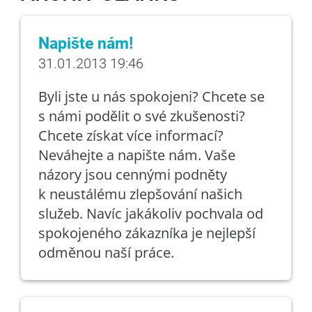
Napište nám!
31.01.2013 19:46
Byli jste u nás spokojeni? Chcete se
s námi podělit o své zkušenosti?
Chcete získat více informací?
Neváhejte a napište nám. Vaše
názory jsou cennými podněty
k neustálému zlepšování našich
služeb. Navíc jakákoliv pochvala od
spokojeného zákazníka je nejlepší
odměnou naší práce.