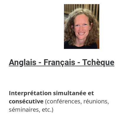
Anglais - Français - Tchèque
Interprétation simultanée et
consécutive
(conférences, réunions,
séminaires, etc.)