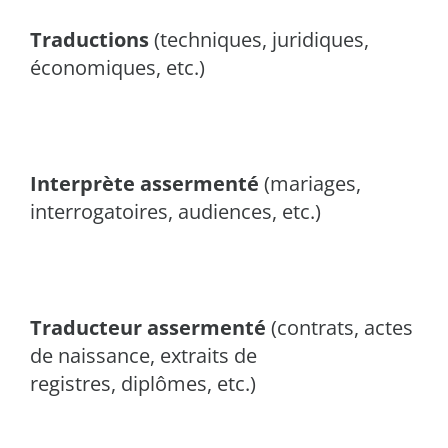
Traductions
(techniques, juridiques,
économiques, etc.)
Interprète assermenté
(mariages,
interrogatoires, audiences, etc.)
Traducteur assermenté
(contrats, actes
de naissance, extraits de
registres, diplômes, etc.)